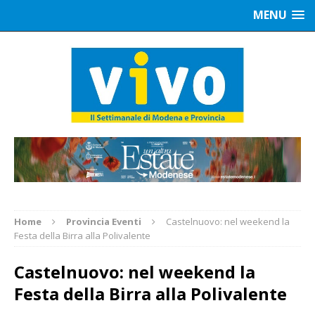
MENU
Home
Provincia Eventi
Castelnuovo: nel weekend la
Festa della Birra alla Polivalente
Castelnuovo: nel weekend la
Festa della Birra alla Polivalente