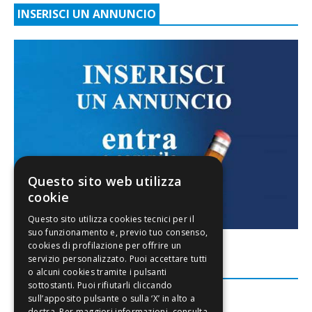
INSERISCI UN ANNUNCIO
Questo sito web utilizza
cookie
FACEBOOK