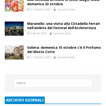
domenica 23 ottobre
21 Ottobre 2022
Giovanni Botti
Maranello: una visita alla Cittadella Ferrari
nell’ambito del Festival dell’Architettura
4 Aprile 2025
Giovanni Botti
Soliera: domenica 15 ottobre c’è Il Profumo
del Mosto Cotto
11 Ottobre 2023
Giovanni Botti
ARCHIVIO GIORNALI