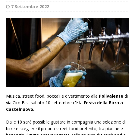
7 Settembre 2022
Musica, street food, boccali e divertimento alla
Polivalente
di
via Ciro Bisi: sabato 10 settembre c’è la
Festa della Birra a
Castelnuovo.
Dalle 18 sarà possibile gustare in compagnia una selezione di
birre e scegliere il proprio street food preferito, tra piadine e