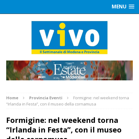
MENU
Home
Provincia Eventi
Formigine: nel weekend torna
“Irlanda in Festa”, con il museo della cornamusa
Formigine: nel weekend torna
“Irlanda in Festa”, con il museo