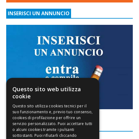
INSERISCI UN ANNUNCIO
Questo sito web utilizza
cookie
FACEBOOK