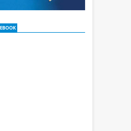
CEBOOK