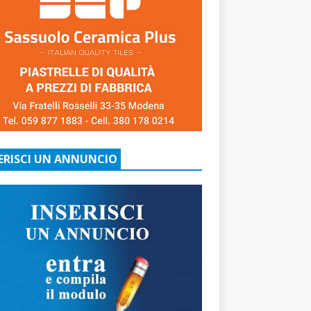
ERISCI UN ANNUNCIO