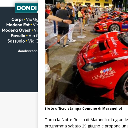
(foto ufficio stampa Comune di Maranello)
Torna la Notte Rossa di Maranello: la grande
programma sabato 29 giugno e propone un p