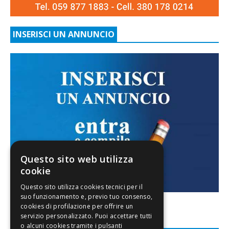
INSERISCI UN ANNUNCIO
Questo sito web utilizza
cookie
FACEBOOK