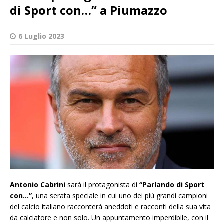
di Sport con…” a Piumazzo
6 Luglio 2023
Antonio Cabrini
sarà il protagonista di
“Parlando di Sport
con…”
, una serata speciale in cui uno dei più grandi campioni
del calcio italiano racconterà aneddoti e racconti della sua vita
da calciatore e non solo. Un appuntamento imperdibile, con il