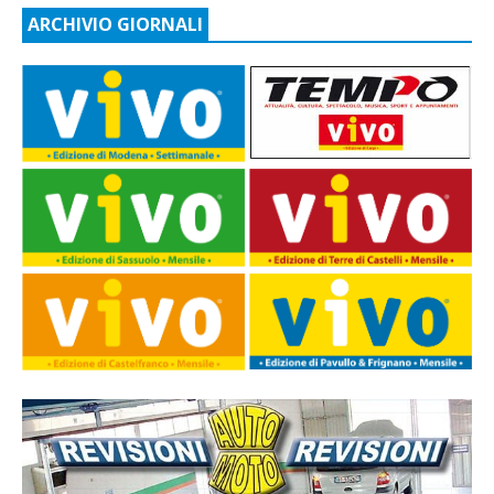
ARCHIVIO GIORNALI