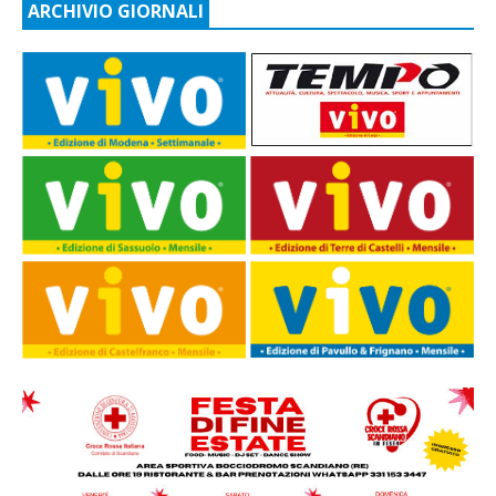
ARCHIVIO GIORNALI