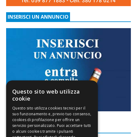
INSERISCI UN ANNUNCIO
Questo sito web utilizza
cookie
FACEBOOK