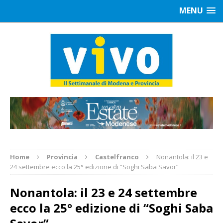
MENU
Home
Provincia
Castelfranco
Nonantola: il 23 e
24 settembre ecco la 25° edizione di “Soghi Saba Savor”
Nonantola: il 23 e 24 settembre
ecco la 25° edizione di “Soghi Saba