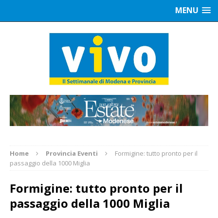
MENU
Home
Provincia Eventi
Formigine: tutto pronto per il
passaggio della 1000 Miglia
Formigine: tutto pronto per il
passaggio della 1000 Miglia