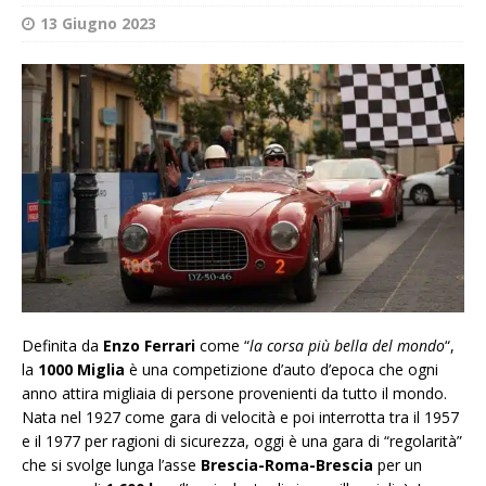
13 Giugno 2023
Definita da
Enzo Ferrari
come “
la corsa più bella del mondo
“,
la
1000 Miglia
è una competizione d’auto d’epoca che ogni
anno attira migliaia di persone provenienti da tutto il mondo.
Nata nel 1927 come gara di velocità e poi interrotta tra il 1957
e il 1977 per ragioni di sicurezza, oggi è una gara di “regolarità”
che si svolge lunga l’asse
Brescia-Roma-Brescia
per un