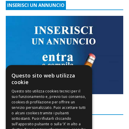
INSERISCI UN ANNUNCIO
Questo sito web utilizza
cookie
FACEBOOK