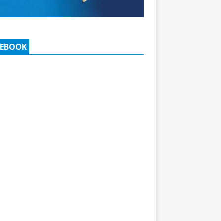
CEBOOK