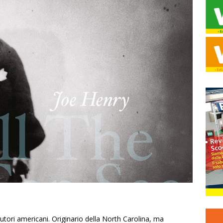
autori americani. Originario della North Carolina, ma