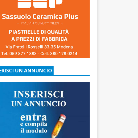
ERISCI UN ANNUNCIO