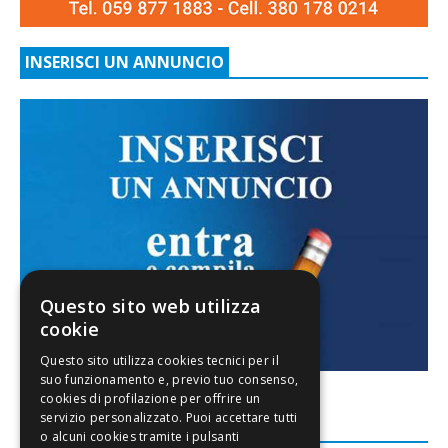
INSERISCI UN ANNUNCIO
Questo sito web utilizza
cookie
FACEBOOK