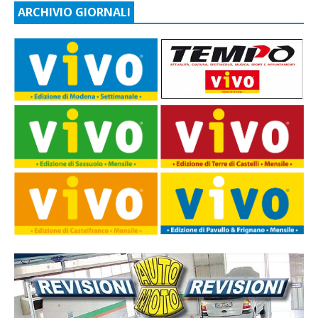
ARCHIVIO GIORNALI