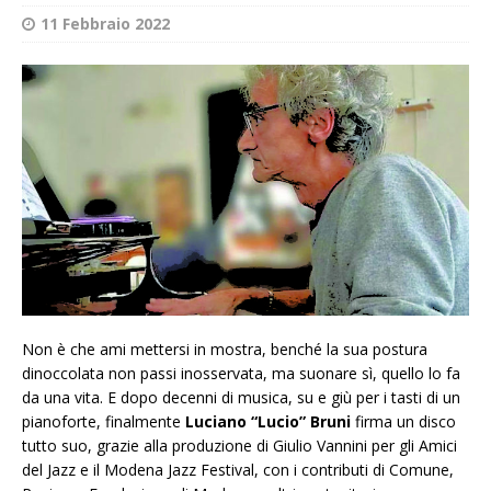
11 Febbraio 2022
Non è che ami mettersi in mostra, benché la sua postura
dinoccolata non passi inosservata, ma suonare sì, quello lo fa
da una vita. E dopo decenni di musica, su e giù per i tasti di un
pianoforte, finalmente
Luciano “Lucio” Bruni
firma un disco
tutto suo, grazie alla produzione di Giulio Vannini per gli Amici
del Jazz e il Modena Jazz Festival, con i contributi di Comune,