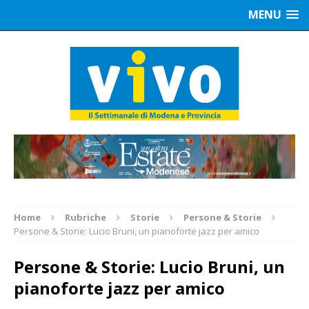
MENU
Home
Rubriche
Storie
Persone & Storie
Persone & Storie: Lucio Bruni, un pianoforte jazz per amico
Persone & Storie: Lucio Bruni, un
pianoforte jazz per amico