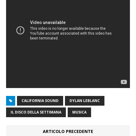
CALIFORNIA SOUND
DYLAN LEBLANC
IL DISCO DELLA SETTIMANA
MUSICA
ARTICOLO PRECEDENTE