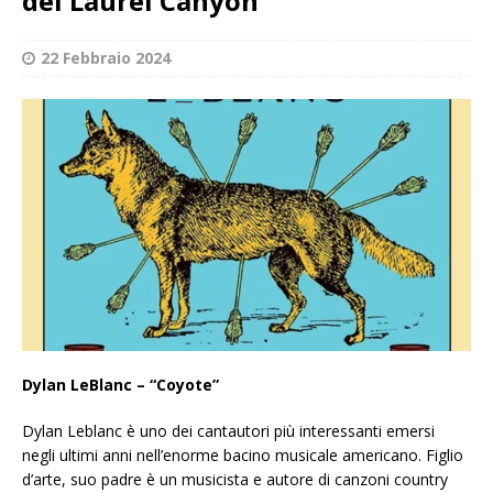
del Laurel Canyon
22 Febbraio 2024
Dylan LeBlanc – “Coyote”
Dylan Leblanc è uno dei cantautori più interessanti emersi
negli ultimi anni nell’enorme bacino musicale americano. Figlio
d’arte, suo padre è un musicista e autore di canzoni country