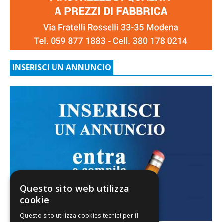
INSERISCI UN ANNUNCIO
Questo sito web utilizza
cookie