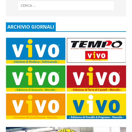
ARCHIVIO GIORNALI