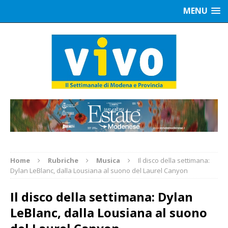
MENU
Home
Rubriche
Musica
Il disco della settimana:
Dylan LeBlanc, dalla Lousiana al suono del Laurel Canyon
Il disco della settimana: Dylan
LeBlanc, dalla Lousiana al suono