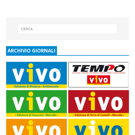
ARCHIVIO GIORNALI