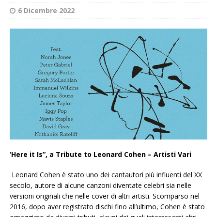
6 Dicembre 2022
‘Here it Is”, a Tribute to Leonard Cohen – Artisti Vari
Leonard Cohen è stato uno dei cantautori più influenti del XX
secolo, autore di alcune canzoni diventate celebri sia nelle
versioni originali che nelle cover di altri artisti. Scomparso nel
2016, dopo aver registrato dischi fino all’ultimo, Cohen è stato