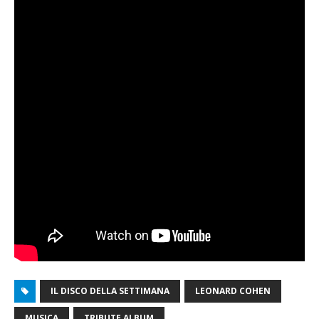
IL DISCO DELLA SETTIMANA
LEONARD COHEN
MUSICA
TRIBUTE ALBUM