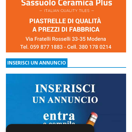
INSERISCI UN ANNUNCIO