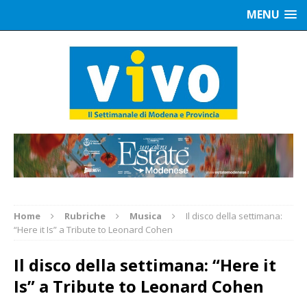
MENU
Home
Rubriche
Musica
Il disco della settimana:
“Here it Is” a Tribute to Leonard Cohen
Il disco della settimana: “Here it
Is” a Tribute to Leonard Cohen