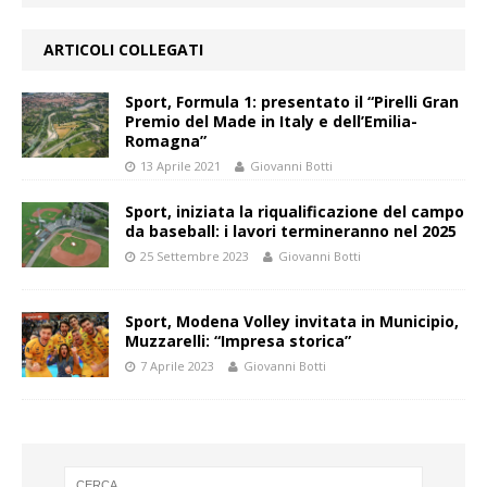
ARTICOLI COLLEGATI
Sport, Formula 1: presentato il “Pirelli Gran
Premio del Made in Italy e dell’Emilia-
Romagna”
13 Aprile 2021
Giovanni Botti
Sport, iniziata la riqualificazione del campo
da baseball: i lavori termineranno nel 2025
25 Settembre 2023
Giovanni Botti
Sport, Modena Volley invitata in Municipio,
Muzzarelli: “Impresa storica”
7 Aprile 2023
Giovanni Botti