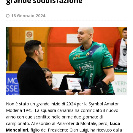
grande soddisfazione”
18 Gennaio 2024
Non è stato un grande inizio di 2024 per la Symbol Amatori
Modena 1945. La squadra canarina ha cominciato il nuovo
anno con due sconfitte nelle prime due giornate di
campionato. All’esordio al Palaroller di Montale, però,
Luca
Moncalieri
, figlio del Presidente Gian Luigi, ha ricevuto dalla