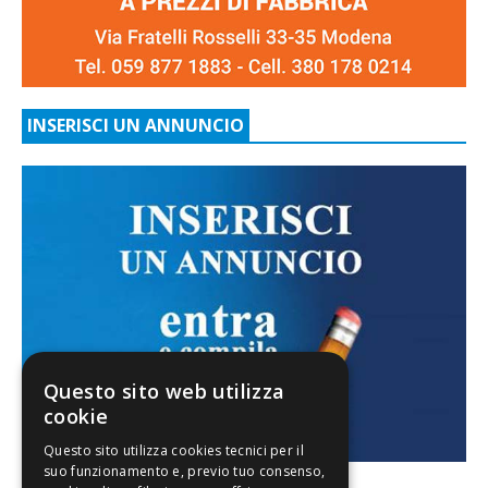
INSERISCI UN ANNUNCIO
Questo sito web utilizza
cookie