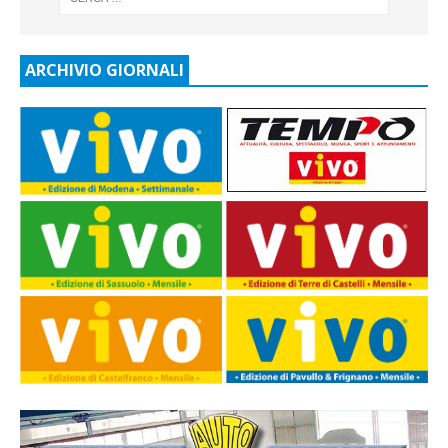
ARCHIVIO GIORNALI