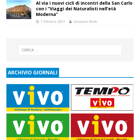
Al via i nuovi cicli di incontri della San Carlo
con i “Viaggi dei Naturalisti nell’età
Moderna”
7 Ottobre 2021
Giovanni Botti
ARCHIVIO GIORNALI