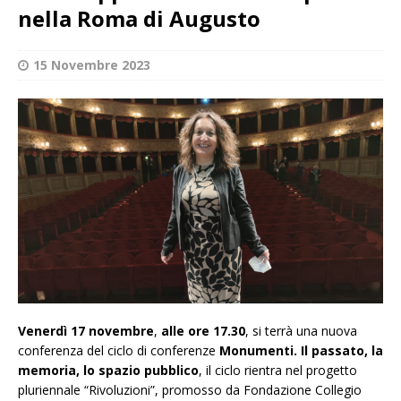
nella Roma di Augusto
15 Novembre 2023
Venerdì 17 novembre
,
alle ore 17.30
, si terrà una nuova
conferenza del ciclo di conferenze
Monumenti. Il passato, la
memoria, lo spazio pubblico
, il ciclo rientra nel progetto
pluriennale “Rivoluzioni”, promosso da Fondazione Collegio