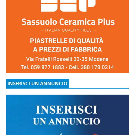
INSERISCI UN ANNUNCIO