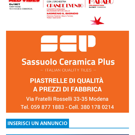
INSERISCI UN ANNUNCIO