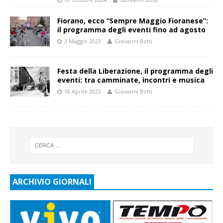
Fiorano, ecco “Sempre Maggio Fioranese”:
il programma degli eventi fino ad agosto
3 Maggio 2023
Giovanni Botti
Festa della Liberazione, il programma degli
eventi: tra camminate, incontri e musica
18 Aprile 2023
Giovanni Botti
ARCHIVIO GIORNALI