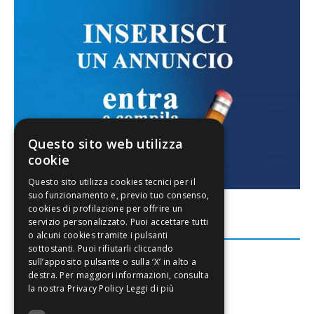
Questo sito web utilizza
cookie
FACEBOOK
Leggi di più