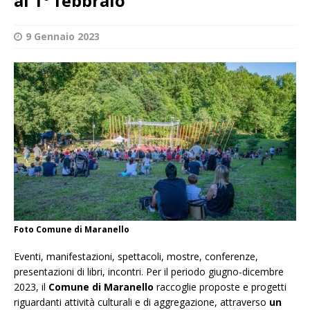
al 1° febbraio
9 Gennaio 2023
Foto Comune di Maranello
Eventi, manifestazioni, spettacoli, mostre, conferenze,
presentazioni di libri, incontri. Per il periodo giugno-dicembre
2023, il
Comune di Maranello
raccoglie proposte e progetti
riguardanti attività culturali e di aggregazione, attraverso
un