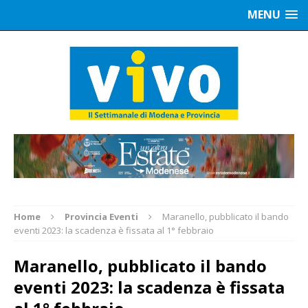
MENU
Home
Provincia Eventi
Maranello, pubblicato il bando
eventi 2023: la scadenza è fissata al 1° febbraio
Maranello, pubblicato il bando
eventi 2023: la scadenza è fissata