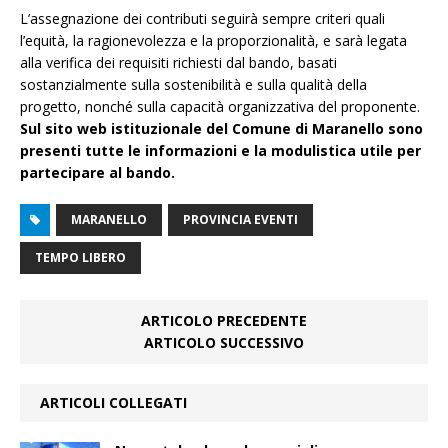
L’assegnazione dei contributi seguirà sempre criteri quali
l’equità, la ragionevolezza e la proporzionalità, e sarà legata
alla verifica dei requisiti richiesti dal bando, basati
sostanzialmente sulla sostenibilità e sulla qualità della
progetto, nonché sulla capacità organizzativa del proponente.
Sul sito web istituzionale del Comune di Maranello sono
presenti tutte le informazioni e la modulistica utile per
partecipare al bando.
MARANELLO
PROVINCIA EVENTI
TEMPO LIBERO
ARTICOLO PRECEDENTE
ARTICOLO SUCCESSIVO
ARTICOLI COLLEGATI