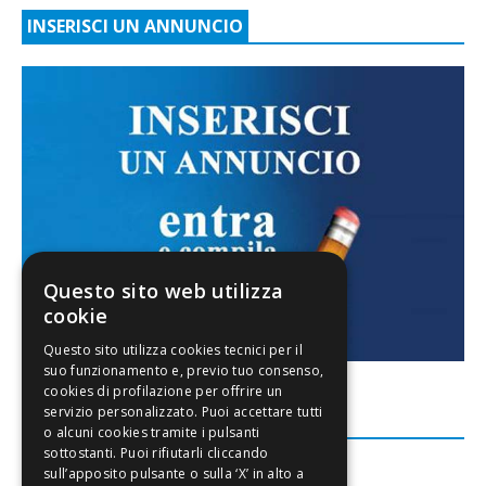
INSERISCI UN ANNUNCIO
Questo sito web utilizza
cookie
FACEBOOK