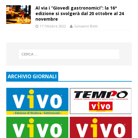
Al via i “Giovedì gastronomici”: la 16ª
edizione si svolgerà dal 20 ottobre al 24
novembre
17 Ottobre 2022
Giovanni Botti
ARCHIVIO GIORNALI