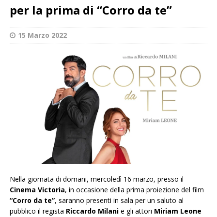
per la prima di “Corro da te”
15 Marzo 2022
Nella giornata di domani, mercoledì 16 marzo, presso il
Cinema Victoria
, in occasione della prima proiezione del film
“Corro da te”
, saranno presenti in sala per un saluto al
pubblico il regista
Riccardo Milani
e gli attori
Miriam Leone