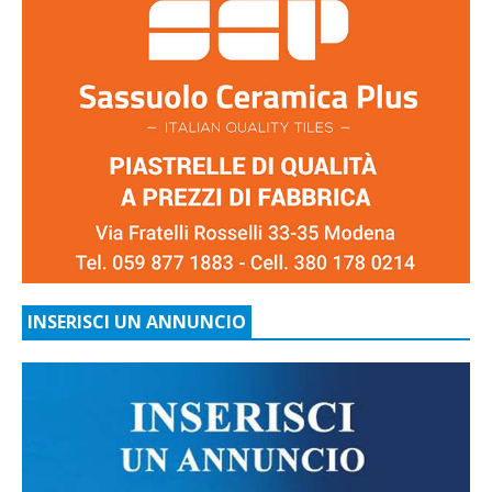
INSERISCI UN ANNUNCIO