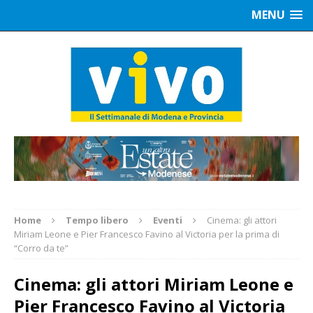
MENU
Home
Tempo libero
Eventi
Cinema: gli attori
Miriam Leone e Pier Francesco Favino al Victoria per la prima di
“Corro da te”
Cinema: gli attori Miriam Leone e
Pier Francesco Favino al Victoria