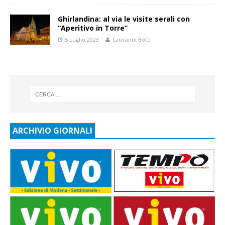
Ghirlandina: al via le visite serali con
“Aperitivo in Torre”
5 Luglio 2023
Giovanni Botti
ARCHIVIO GIORNALI