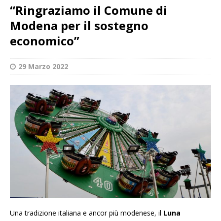
“Ringraziamo il Comune di
Modena per il sostegno
economico”
29 Marzo 2022
Una tradizione italiana e ancor più modenese, il
Luna