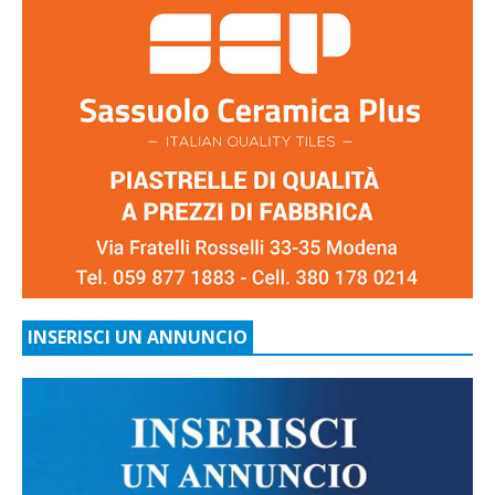
INSERISCI UN ANNUNCIO