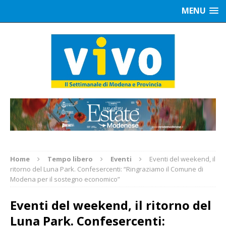
MENU
Home
Tempo libero
Eventi
Eventi del weekend, il
ritorno del Luna Park. Confesercenti: “Ringraziamo il Comune di
Modena per il sostegno economico”
Eventi del weekend, il ritorno del
Luna Park. Confesercenti: