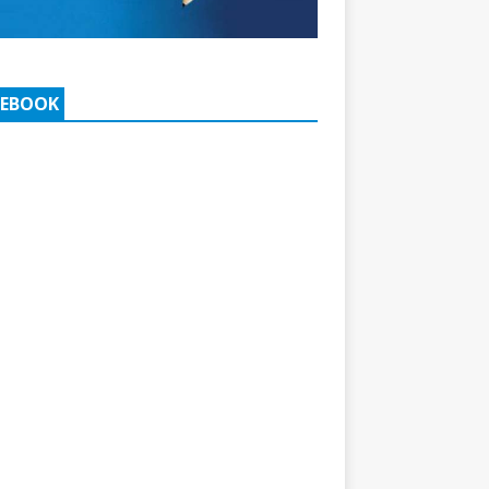
CEBOOK