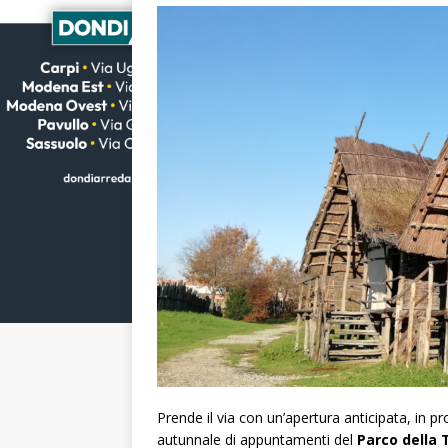
Prende il via con un’apertura anticipata, in
autunnale di appuntamenti del
Parco della