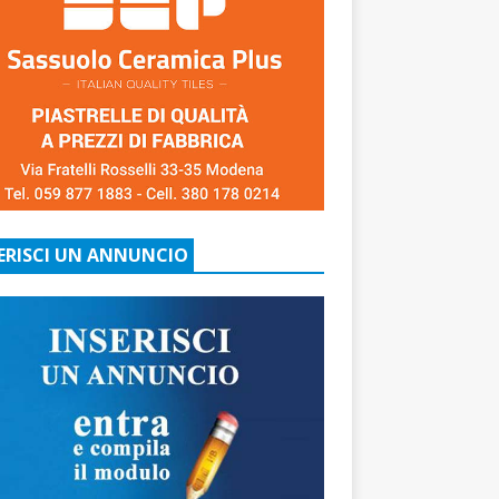
ERISCI UN ANNUNCIO