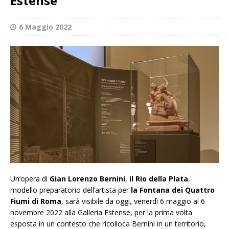
Estense
6 Maggio 2022
Un’opera di
Gian Lorenzo Bernini
,
il Rio della Plata
,
modello preparatorio dell’artista per
la Fontana dei Quattro
Fiumi di Roma
, sarà visibile da oggi, venerdì 6 maggio al 6
novembre 2022 alla Galleria Estense, per la prima volta
esposta in un contesto che ricolloca Bernini in un territorio,