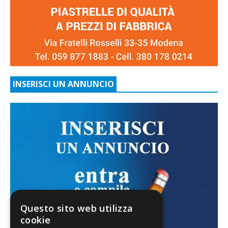
INSERISCI UN ANNUNCIO
Questo sito web utilizza
cookie