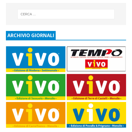
ARCHIVIO GIORNALI