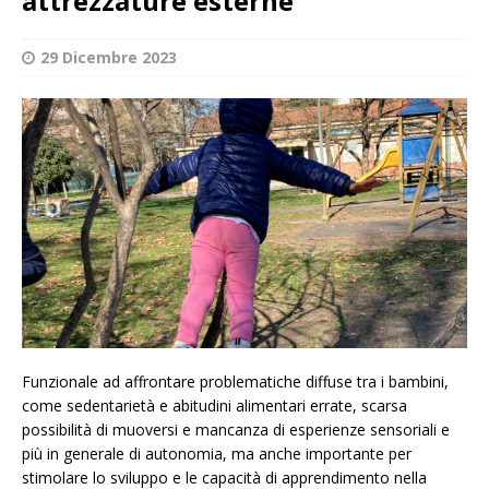
attrezzature esterne
29 Dicembre 2023
Funzionale ad affrontare problematiche diffuse tra i bambini,
come sedentarietà e abitudini alimentari errate, scarsa
possibilità di muoversi e mancanza di esperienze sensoriali e
più in generale di autonomia, ma anche importante per
stimolare lo sviluppo e le capacità di apprendimento nella