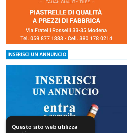
INSERISCI UN ANNUNCIO
Questo sito web utilizza