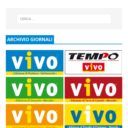
ARCHIVIO GIORNALI