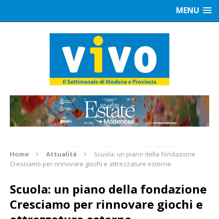
MENU
Home
Attualità
Scuola: un piano della fondazione
Cresciamo per rinnovare giochi e attrezzature esterne
Scuola: un piano della fondazione
Cresciamo per rinnovare giochi e