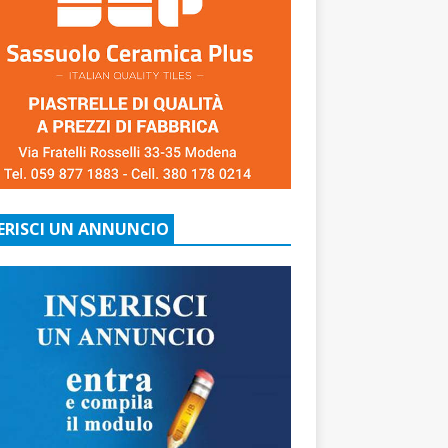
ERISCI UN ANNUNCIO