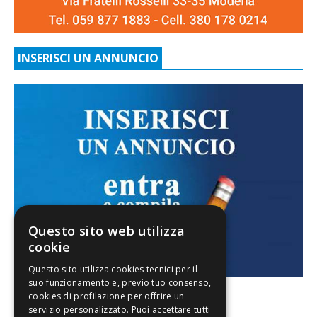
INSERISCI UN ANNUNCIO
Questo sito web utilizza
cookie
FACEBOOK