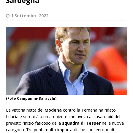
Sardegna
1 Settembre 2022
(Foto Campanini-Baracchi)
La vittoria netta del
Modena
contro la Ternana ha ridato
fiducia e serenità a un ambiente che aveva accusato più del
previsto l’inizio faticoso della
squadra di Tesser
nella nuova
categoria. Tre punti molto importanti che consentono di