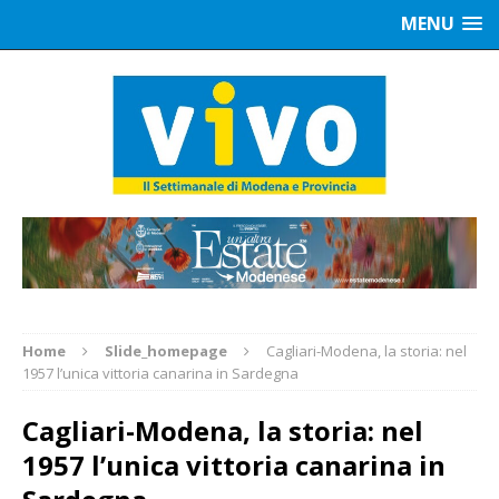
MENU
Home
Slide_homepage
Cagliari-Modena, la storia: nel
1957 l’unica vittoria canarina in Sardegna
Cagliari-Modena, la storia: nel
1957 l’unica vittoria canarina in