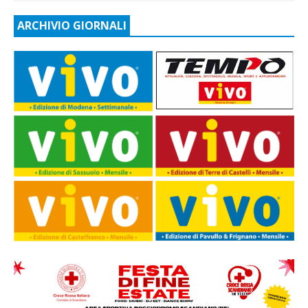
ARCHIVIO GIORNALI