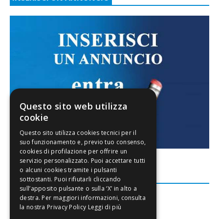
Questo sito web utilizza
cookie
FACEBOOK
Leggi di più