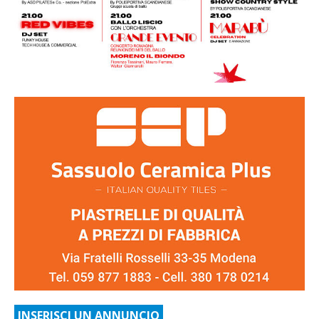
INSERISCI UN ANNUNCIO