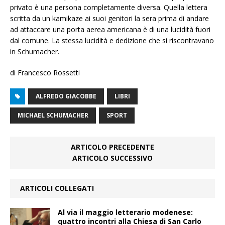
privato è una persona completamente diversa. Quella lettera
scritta da un kamikaze ai suoi genitori la sera prima di andare
ad attaccare una porta aerea americana è di una lucidità fuori
dal comune. La stessa lucidità e dedizione che si riscontravano
in Schumacher.
di Francesco Rossetti
ALFREDO GIACOBBE
LIBRI
MICHAEL SCHUMACHER
SPORT
ARTICOLO PRECEDENTE
ARTICOLO SUCCESSIVO
ARTICOLI COLLEGATI
Al via il maggio letterario modenese:
quattro incontri alla Chiesa di San Carlo