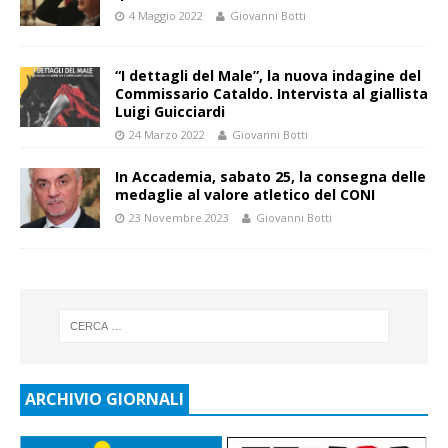
4 Maggio 2022
Giovanni Botti
“I dettagli del Male”, la nuova indagine del
Commissario Cataldo. Intervista al giallista
Luigi Guicciardi
24 Marzo 2022
Giovanni Botti
In Accademia, sabato 25, la consegna delle
medaglie al valore atletico del CONI
23 Novembre 2023
Giovanni Botti
ARCHIVIO GIORNALI