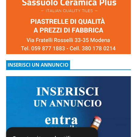
INSERISCI UN ANNUNCIO