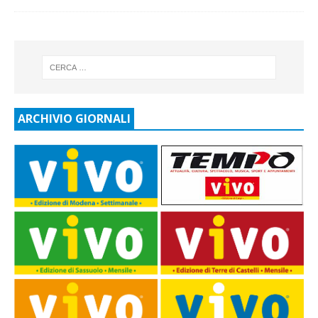
ARCHIVIO GIORNALI