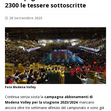
2300 le tessere sottoscritte
28 Settembre 2023
Foto Modena Volley
Continua senza sosta la
campagna abbonamenti di
Modena Volley per la stagione 2023/2024
: mancano
ancora oltre tre settimane all’inizio del campionato e sono già