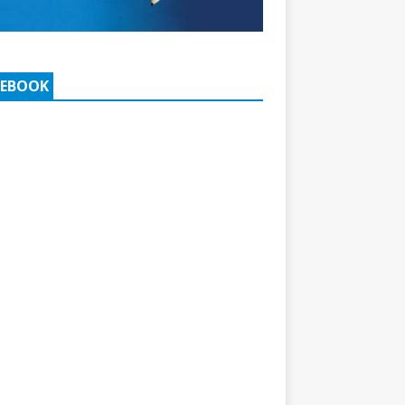
CEBOOK