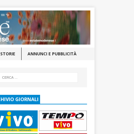
STORIE
ANNUNCI E PUBBLICITÀ
HIVIO GIORNALI