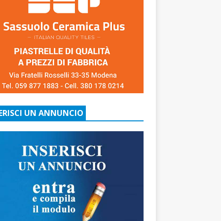
ERISCI UN ANNUNCIO