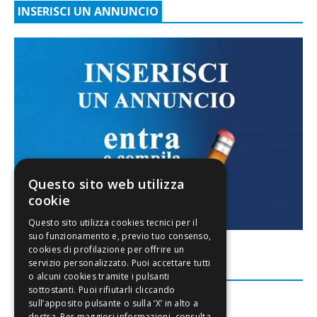
INSERISCI UN ANNUNCIO
Questo sito web utilizza
cookie
FACEBOOK