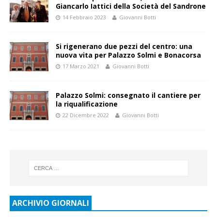
Giancarlo Iattici della Società del Sandrone
14 Febbraio 2023
Giovanni Botti
Si rigenerano due pezzi del centro: una
nuova vita per Palazzo Solmi e Bonacorsa
17 Marzo 2021
Giovanni Botti
Palazzo Solmi: consegnato il cantiere per
la riqualificazione
22 Dicembre 2022
Giovanni Botti
ARCHIVIO GIORNALI