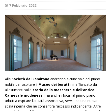
7 Febbraio 2022
Alla
Società del Sandrone
andranno alcune sale del piano
nobile per ospitare il
Museo dei burattini
, affiancato da
allestimenti sulla
storia della maschera e dell’antico
Carnevale modenese
, ma anche i locali al primo piano,
adatti a ospitare l’attività associativa, serviti da una nuova
scala interna che ne consentirà l’accesso indipendente. Altre