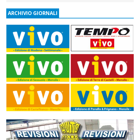
ARCHIVIO GIORNALI