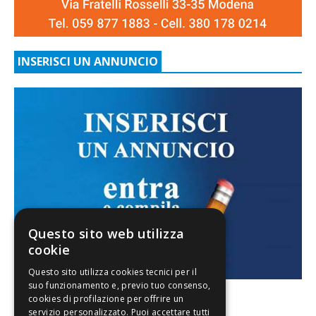
INSERISCI UN ANNUNCIO
Questo sito web utilizza
cookie