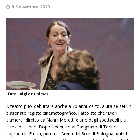
8 Novembre 2023
(foto Luigi de Palma)
A teatro puoi debuttare anche a 70 anni: certo, aiuta se sei un
blasonato regista cinematografico. Fatto sta che “Diari
d’amore” diretto da Nanni Moretti è uno degli spettacoli più
attesi dell’anno. Dopo il debutto al Carignano di Torino
approda in Emilia, prima all’Arena del Sole di Bologna, quindi,