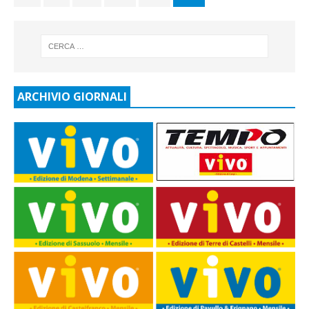
ARCHIVIO GIORNALI