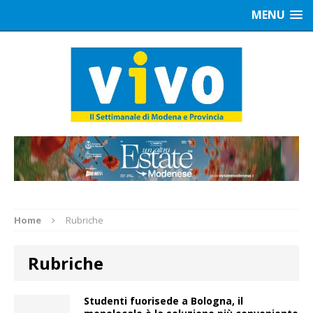
MENU
Home
Rubriche
Rubriche
Studenti fuorisede a Bologna, il