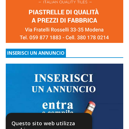
INSERISCI UN ANNUNCIO
Questo sito web utilizza